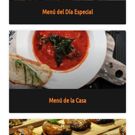
Menú del Día Especial
Menú de la Casa