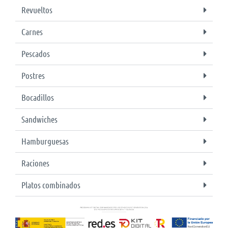
Revueltos
Carnes
Pescados
Postres
Bocadillos
Sandwiches
Hamburguesas
Raciones
Platos combinados