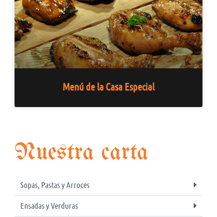
Menú de la Casa Especial
Nuestra carta
Sopas, Pastas y Arroces
Ensadas y Verduras